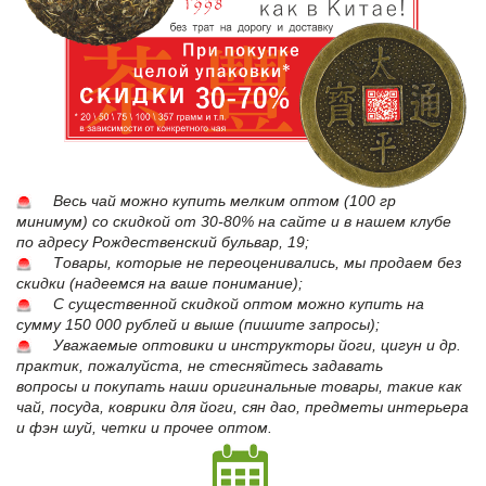
Весь чай можно купить мелким оптом (100 гр
минимум) со скидкой от 30-80% на сайте и в нашем клубе
по адресу
Рождественский бульвар, 19
;
Товары, которые не переоценивались, мы продаем без
скидки (надеемся на ваше понимание);
С существенной скидкой оптом можно купить на
сумму 150 000 рублей и выше (пишите запросы);
Уважаемые оптовики и инструкторы йоги, цигун и др.
практик,
пожалуйста,
не стесняйтесь задавать
вопросы
и
покупать наши оригинальные товары, такие как
чай, посуда, коврики для йоги, сян дао, предметы интерьера
и фэн шуй, четки и прочее оптом.