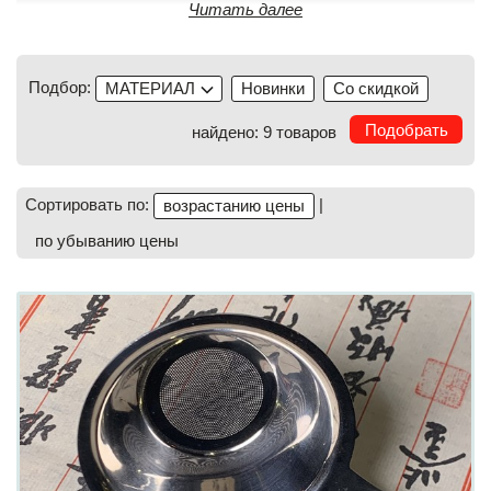
Читать далее
Подбор:
МАТЕРИАЛ
Новинки
Со скидкой
найдено: 9 товаров
Сортировать по:
|
возрастанию цены
по убыванию цены