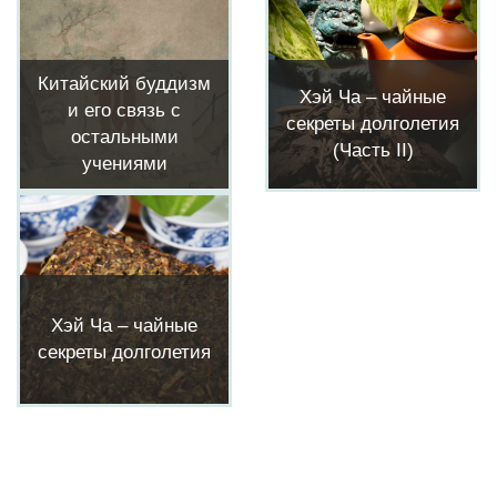
Китайский буддизм
Хэй Ча – чайные
и его связь с
секреты долголетия
остальными
(Часть II)
учениями
Хэй Ча – чайные
секреты долголетия