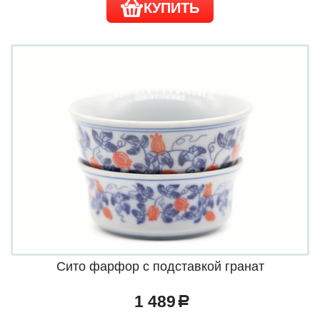
КУПИТЬ
Сито фарфор с подставкой гранат
1 489
a