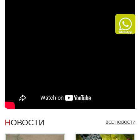
НОВОСТИ
ВСЕ НОВОСТИ