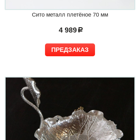
Сито металл плетёное 70 мм
4 989
a
ПРЕДЗАКАЗ