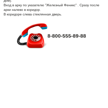
дом).
Вход в арку по указателю "Железный Феникс" . Сразу после
арки налево в коридор.
В коридоре слева стеклянная дверь.
8-800-555-89-88