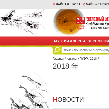
ЧАЙНАЯ ШКОЛА
ЧАЙНЫЕ ЦЕР
МУЗЕЙ-ГАЛЕРЕЯ
ЦЕРЕМОНИ
Главная
/
Каталог
/
ПУЭР
/ 2018 年
2018 年
НОВОСТИ