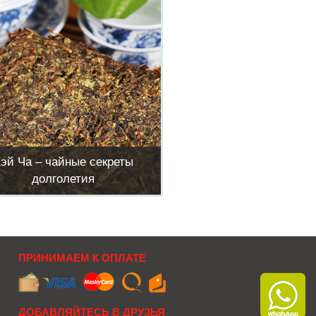
эй Ча – чайные секреты
долголетия
ПРИНИМАЕМ К ОПЛАТЕ
ДОБАВЛЯЙТЕСЬ В ДРУЗЬЯ