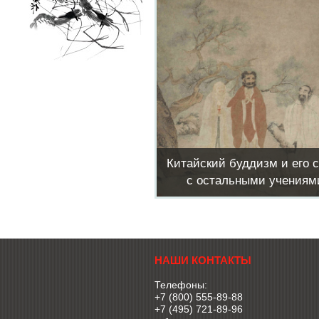
Китайский буддизм и его 
с остальными учениям
НАШИ КОНТАКТЫ
Телефоны:
+7 (800) 555-89-88
+7 (495) 721-89-96