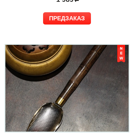
ПРЕДЗАКАЗ