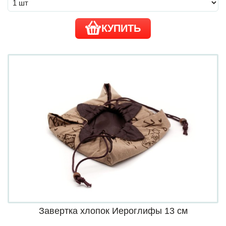
КУПИТЬ
Завертка хлопок Иероглифы 13 см