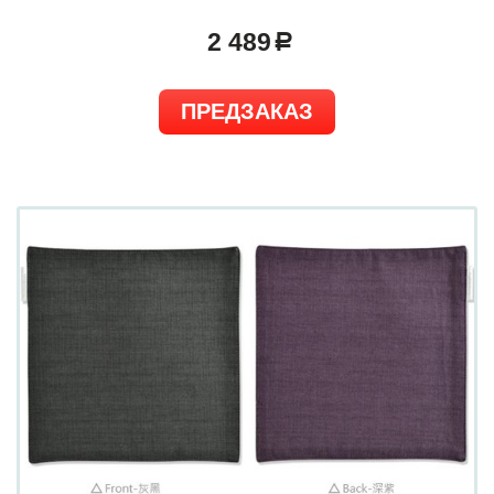
2 489
a
ПРЕДЗАКАЗ