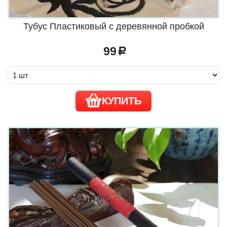
Тубус Пластиковый с деревянной пробкой
99
a
КУПИТЬ