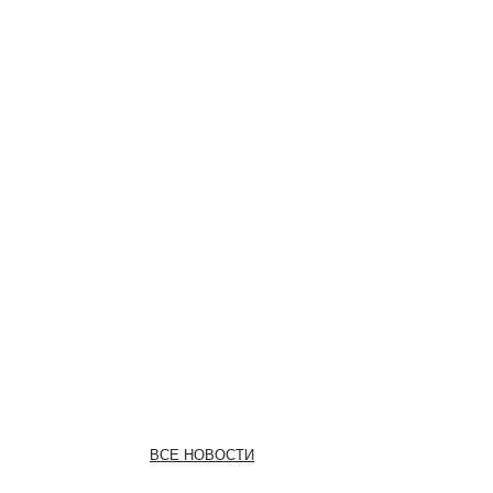
ВСЕ НОВОСТИ