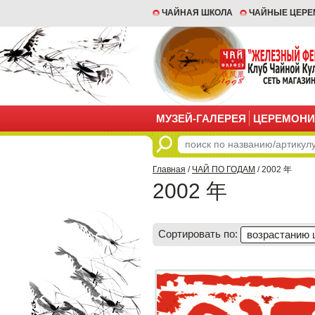
ЧАЙНАЯ ШКОЛА
ЧАЙНЫЕ ЦЕР
МУЗЕЙ-ГАЛЕРЕЯ
ЦЕРЕМОНИ
Главная
/
ЧАЙ ПО ГОДАМ
/ 2002 年
2002 年
Сортировать по:
возрастанию 