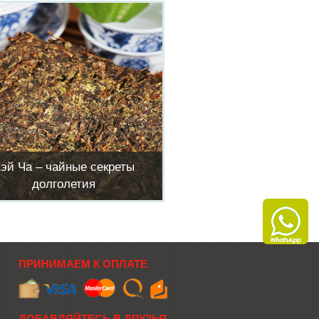
эй Ча – чайные секреты
долголетия
ПРИНИМАЕМ К ОПЛАТЕ
ДОБАВЛЯЙТЕСЬ В ДРУЗЬЯ