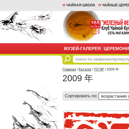
ЧАЙНАЯ ШКОЛА
ЧАЙНЫЕ ЦЕР
МУЗЕЙ-ГАЛЕРЕЯ
ЦЕРЕМОНИ
Главная
/
Каталог
/
ПУЭР
/ 2009 年
2009 年
Сортировать по:
возрастанию 