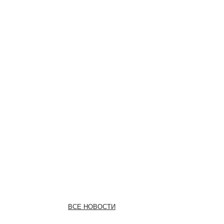
ВСЕ НОВОСТИ