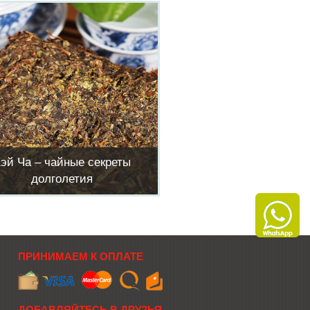
эй Ча – чайные секреты
долголетия
ПРИНИМАЕМ К ОПЛАТЕ
ДОБАВЛЯЙТЕСЬ В ДРУЗЬЯ