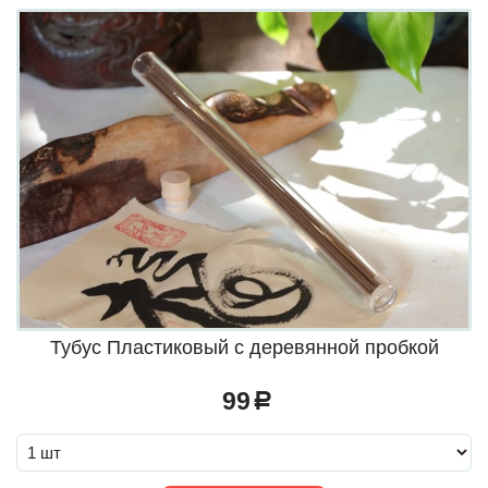
Тубус Пластиковый с деревянной пробкой
99
a