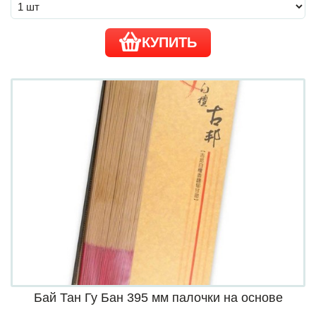
КУПИТЬ
Бай Тан Гу Бан 395 мм палочки на основе