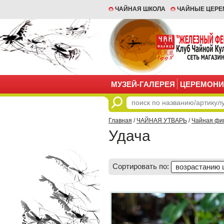
ЧАЙНАЯ ШКОЛА
ЧАЙНЫЕ ЦЕР
МУЗЕЙ-ГАЛЕРЕЯ
ЦЕРЕМОНИ
Главная
/
ЧАЙНАЯ УТВАРЬ
/
Чайная фи
Удача
Сортировать по:
возрастанию 