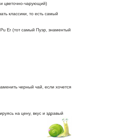
 и цветочно-чарующий)
ать классики, то есть самый
Pu Er (тот самый Пуэр, знаментый
заменить черный чай, если хочется
ируясь на цену, вкус и здравый