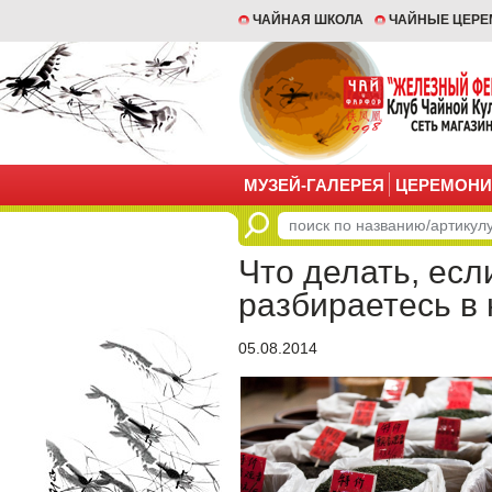
ЧАЙНАЯ ШКОЛА
ЧАЙНЫЕ ЦЕР
МУЗЕЙ-ГАЛЕРЕЯ
ЦЕРЕМОНИ
Что делать, если
разбираетесь в 
05.08.2014