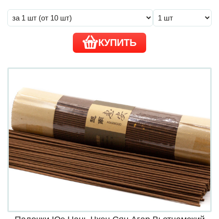
КУПИТЬ