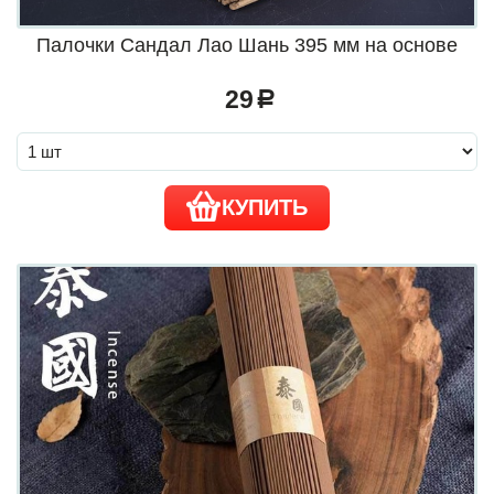
Палочки Сандал Лао Шань 395 мм на основе
29
a
КУПИТЬ