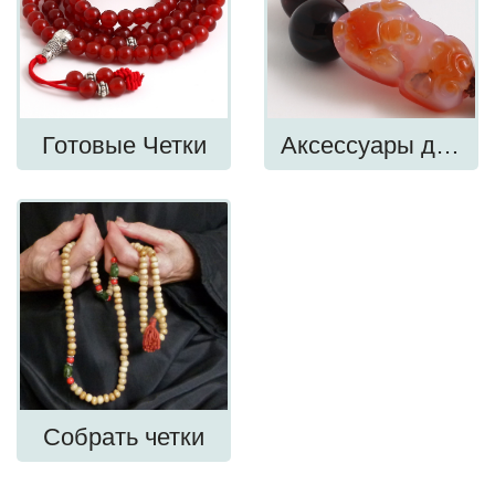
Готовые Четки
Аксессуары для
Четок
Собрать четки