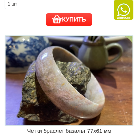
КУПИТЬ
Чётки браслет базальт 77х61 мм