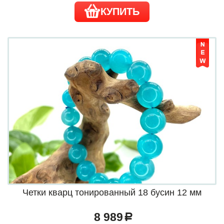
КУПИТЬ
Четки кварц тонированный 18 бусин 12 мм
8 989
a