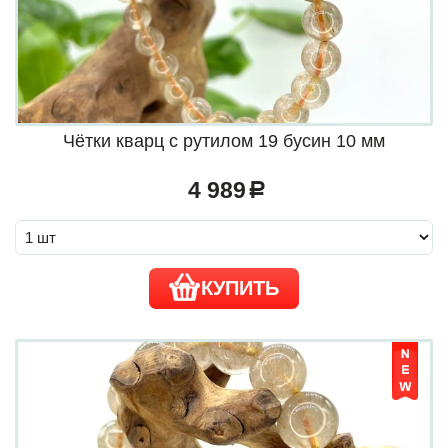
Чётки кварц с рутилом 19 бусин 10 мм
4 989
a
КУПИТЬ