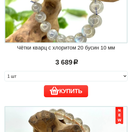
Чётки кварц с хлоритом 20 бусин 10 мм
3 689
a
КУПИТЬ