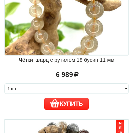
Чётки кварц с рутилом 18 бусин 11 мм
6 989
a
КУПИТЬ