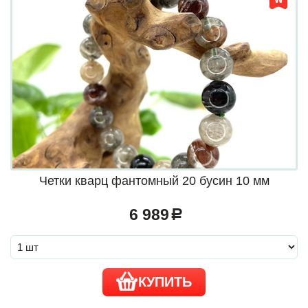
Четки кварц фантомный 20 бусин 10 мм
6 989
a
КУПИТЬ