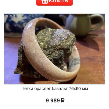
КУПИТЬ
Чётки браслет базальт 76х60 мм
9 989
a