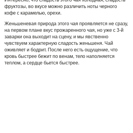
фруктозы, во вкусе можно различить ноты черного
кофе с карамелью, орехи.
Женьшеневая природа этого чая проявляется не сразу,
на первом плане вкус прожаренного чая, но уже с 3-й
заварки она выходит на сцену, и мы явственно
чувствуем характерную сладость женьшеня. Чай
оживляет и бодрит. После него есть ощущение, что
кровь быстрее бежит по венам, тело наполняется
теплом, а сердце бьется быстрее.