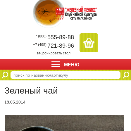
555-89-88
+7 (800)
721-89-96
+7 (495)
забронировать стол
МЕНЮ
Зеленый чай
18.05.2014