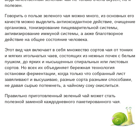
полезен.
Говорить о пользе зеленого чая можно много, из основных его
качеств можно выделить антиоксидантное действие, очищение
организма, тонизирование пищеварительной системы,
активизирование иммуной системы, а акже благотворное
действие на общее состояние человека.
Этот вид чая включает в себя множество сортов чая от тонких
и мягких игольчатых чаев, состоящих из нежных почек с белым
пушком, до ярких и нысыщенных спиральных или листовых
сортов. Но всех их объединяет бережная технология
остановки ферментации, когда только что собранный лист
завяливают и высушиваю, разные сорта разными способами,
не давая сырью потемнеть, а чайному соку окислиться.
Правильно приготовленный зеленый чай может стать
полезной заменой каждодневного пакетированного чая.