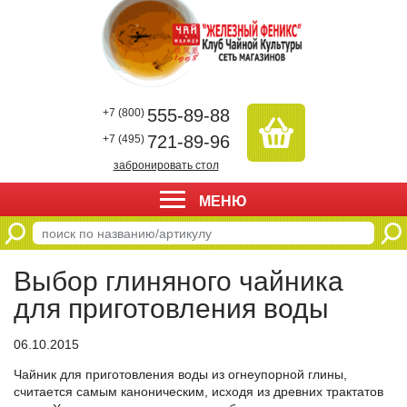
555-89-88
+7 (800)
721-89-96
+7 (495)
забронировать стол
МЕНЮ
Выбор глиняного чайника
для приготовления воды
06.10.2015
Чайник для приготовления воды из огнеупорной глины,
считается самым каноническим, исходя из древних трактатов