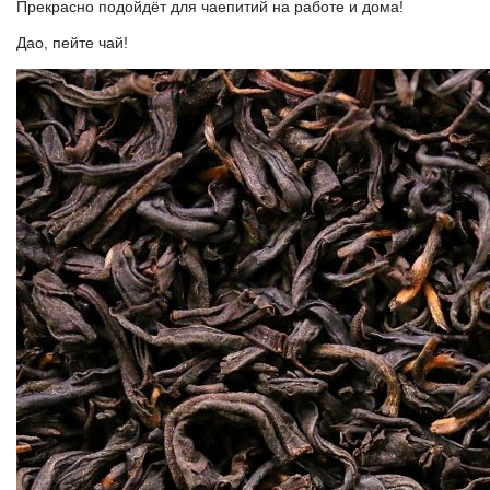
Прекрасно подойдёт для чаепитий на работе и дома!
Дао, пейте чай!