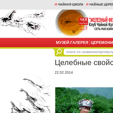
ЧАЙНАЯ ШКОЛА
ЧАЙНЫЕ ЦЕР
МУЗЕЙ-ГАЛЕРЕЯ
ЦЕРЕМОНИ
Целебные свойст
22.02.2014