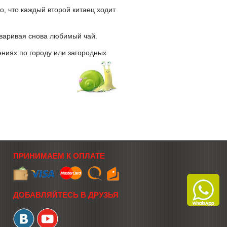
о, что каждый второй китаец ходит
аваривая снова любимый чай.
ениях по городу или загородных
ПРИНИМАЕМ К ОПЛАТЕ
ДОБАВЛЯЙТЕСЬ В ДРУЗЬЯ