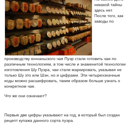
никакой тайны
здесь нет.
После того, как
заводы по
производству
юннаньского чая Пуэр
стали готовить чаи по
различным технологиям, в том числе и знаменитой технологии
изготовления Шу Пуэра, чаи стали маркировать, указывая не
только Шу это или Шэн, но и цифрами. Эти четырехзначные
коды можно расшифровать, таким образом больше узнать о
конкретном чае.
Что же они означают?
Первые две цифры указывают на год, в который был создан
рецепт купажа данного сорта пуэра.