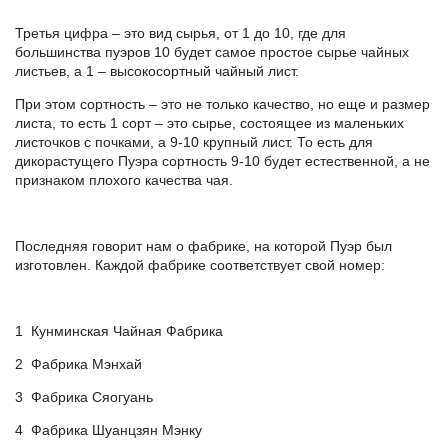
Третья цифра – это вид сырья, от 1 до 10, где для
большинства пуэров 10 будет самое простое сырье чайных
листьев, а 1 – высокосортный чайный лист.
При этом сортность – это не только качество, но еще и размер
листа, то есть 1 сорт – это сырье, состоящее из маленьких
листочков с почками, а 9-10 крупный лист. То есть для
дикорастущего Пуэра сортность 9-10 будет естественной, а не
признаком плохого качества чая.
Последняя говорит нам о фабрике, на которой Пуэр был
изготовлен. Каждой фабрике соответствует свой номер:
1 Кунминская Чайная Фабрика
2 Фабрика Мэнхай
3 Фабрика Сяoгуань
4 Фабрика Шуанцзян Мэнку