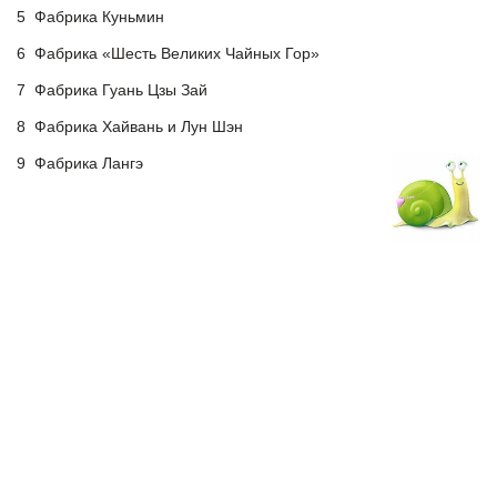
5 Фабрика Куньмин
6 Фабрика «Шесть Великих Чайных Гор»
7 Фабрика Гуань Цзы Зай
8 Фабрика Хайвань и Лун Шэн
9 Фабрика Лангэ