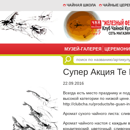
ЧАЙНАЯ ШКОЛА
ЧАЙНЫЕ ЦЕР
МУЗЕЙ-ГАЛЕРЕЯ
ЦЕРЕМОНИ
Супер Акция Те
22.09.2016
Всегда есть место празднику и по
высокой категории по низкой цене
http://clubcha.ru/products/te-guan-
Аромат сухого чайного листа: сл
Аромат чайного настоя с каждым 
кондитерский, цветочный, сливочн