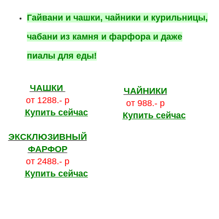
Гайвани и чашки, чайники и курильницы,
чабани из камня и фарфора и даже
пиалы для еды!
ЧАШКИ
ЧАЙНИКИ
от 1288.- р
от 988.- р
Купить сейчас
Купить сейчас
ЭКСКЛЮЗИВНЫЙ
ФАРФОР
от 2488.- р
Купить сейчас