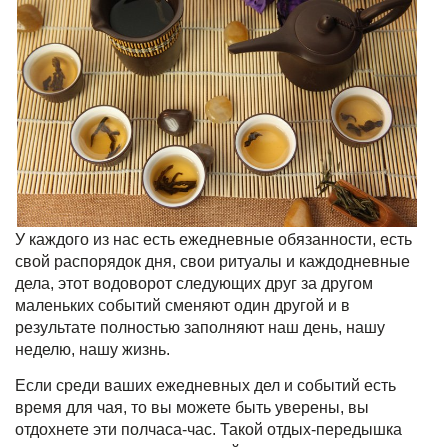
У каждого из нас есть ежедневные обязанности, есть
свой распорядок дня, свои ритуалы и каждодневные
дела, этот водоворот следующих друг за другом
маленьких событий сменяют один другой и в
результате полностью заполняют наш день, нашу
неделю, нашу жизнь.
Если среди ваших ежедневных дел и событий есть
время для чая, то вы можете быть уверены, вы
отдохнете эти полчаса-час. Такой отдых-передышка