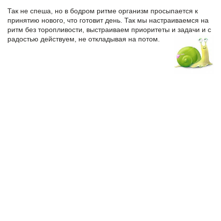
Так не спеша, но в бодром ритме организм просыпается к
принятию нового, что готовит день. Так мы настраиваемся на
ритм без торопливости, выстраиваем приоритеты и задачи и с
радостью действуем, не откладывая на потом.