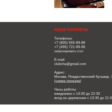
НАШИ КОНТАКТЫ
Телефоны:
+7 (800) 555-89-88
+7 (495) 721-89-96
забронировать стол
E-mail:
clubcha@gmail.com
Адрес:
Москва, Рождественский бульвар, 
(
схема проезда
)
Часы работы:
ежедневно c 14:00 до 22:30
вход на церемонии с 13:30 до 21: