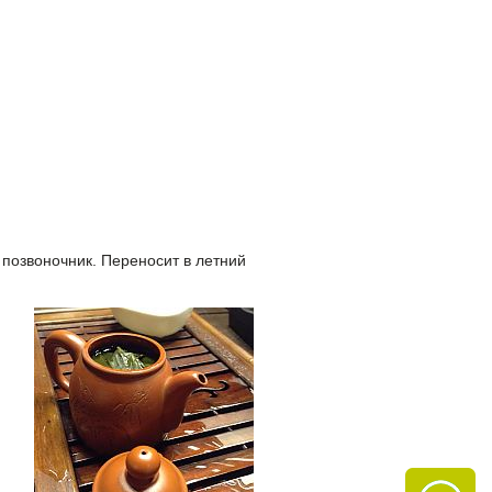
 позвоночник. Переносит в летний