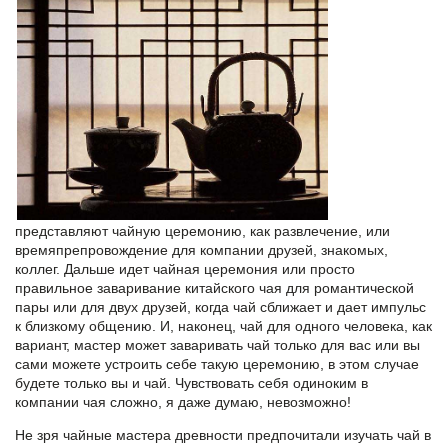
представляют
чайную церемонию
, как развлечение, или
времяпрепровождение для компании друзей, знакомых,
коллег. Дальше идет чайная церемония или просто
правильное заваривание китайского чая для романтической
пары или для двух друзей, когда чай сближает и дает импульс
к близкому общению. И, наконец, чай для одного человека, как
вариант, мастер может заваривать чай только для вас или вы
сами можете устроить себе такую церемонию, в этом случае
будете только вы и чай. Чувствовать себя одиноким в
компании чая сложно, я даже думаю, невозможно!
Не зря чайные мастера древности предпочитали изучать чай в