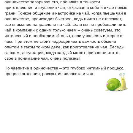
одиночестве заваривая его, проникая в тонкости
приготовления и вкушения чая, открывая в себе и в чае новые
грани. Тонкое общение и настройка на чай, когда пьешь чай в
одиночестве, происходит быстрее, ведь ничто не отвлекает,
все внимание направлено на чай. Если вы не пробовали
пить
чай
в компании с одним только чаем – очень советуем, это
интересный и необходимый опыт, если у вас есть интерес к
чаю. При этом не стоит недооценивать важность обмена
опытом в таком тонком деле, как приготовление чая. Беседы
за чаем, дегустации, когда каждый может привнести что-то
свое в понимание чая, очень полезны!
Но чаепитие в одиночестве – это глубоко интимный процесс,
процесс оголения, раскрытия человека и чая.