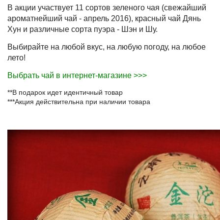
В акции участвует 11 сортов зеленого чая (свежайший
ароматнейший чай - апрель 2016), красный чай Дянь
Хун и различные сорта пуэра - Шэн и Шу.
Выбирайте на любой вкус, на любую погоду, на любое
лето!
Выбрать чай в интернет-магазине >>>
**В подарок идет идентичный товар
***Акция действительна при наличии товара