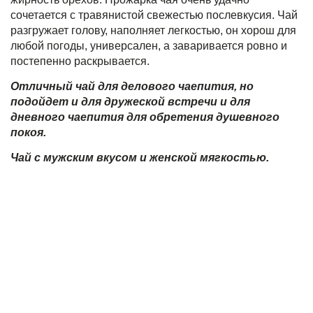
сочетается с травянистой свежестью послевкусия. Чай
разгружает голову, наполняет легкостью, он хорош для
любой погоды, универсален, а заваривается ровно и
постепенно раскрывается.
Отличный чай для делового чаепития, но
подойдет и для дружеской встречи и для
дневного чаепития для обретения душевного
покоя.
Чай с мужским вкусом и женской мягкостью.