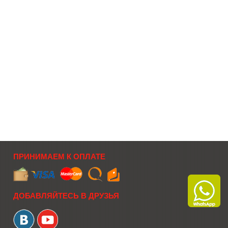
ПРИНИМАЕМ К ОПЛАТЕ
ДОБАВЛЯЙТЕСЬ В ДРУЗЬЯ