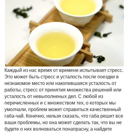
Каждый из нас время от времени испытывает стресс.
Это может быть стресс и усталость после поездки в
незнакомое место или накопившаяся усталость от
работы, стресс от принятия множества решений или
усталость от невыполненых дел. С любой из
перечисленных и с множеством тех, о которых мы
умолчали, проблем может справиться качественный
габа-чай
. Конечно, нельзя сказать, что габа решит все
ваши проблемы, но она может сделать так, что вы не
будете о них волноваться понапрасну, а найдете