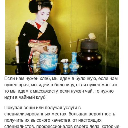
Если нам нужен хлеб, мы идем в булочную, если нам
нужен врач, мы идем в больницу, если нужен массаж,
то мы идем к массажисту, если нужен чай, то нужно
идти в чайный клуб!
Покупая вещи или получая услуги в
специализированных местах, большая вероятность
получить их высокого качества, от настоящих
специалистов, профессионалов своего дела, которые