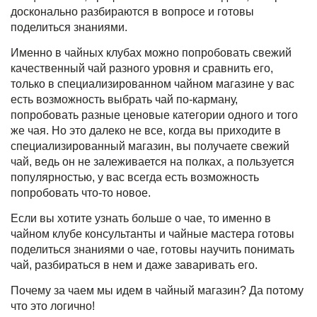
досконально разбираются в вопросе и готовы
поделиться знаниями.
Именно в чайных клубах можно попробовать свежий
качественный чай разного уровня и сравнить его,
только в
специализированном чайном магазине
у вас
есть возможность выбрать чай по-карману,
попробовать разные ценовые категории одного и того
же чая. Но это далеко не все, когда вы приходите в
специализированный магазин, вы получаете свежий
чай, ведь он не залеживается на полках, а пользуется
популярностью, у вас всегда есть возможность
попробовать что-то новое.
Если вы хотите узнать больше о чае, то именно в
чайном клубе
консультанты и чайные мастера готовы
поделиться знаниями о чае, готовы научить понимать
чай, разбираться в нем и даже заваривать его.
Почему за чаем мы идем в чайный магазин? Да потому
что это логично!