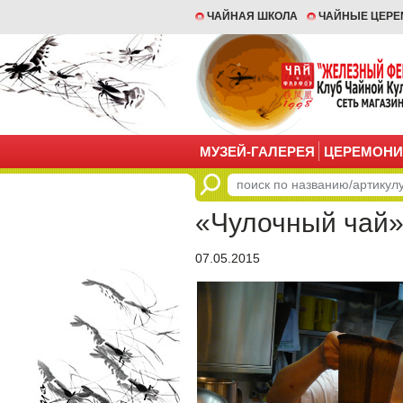
ЧАЙНАЯ ШКОЛА
ЧАЙНЫЕ ЦЕР
МУЗЕЙ-ГАЛЕРЕЯ
ЦЕРЕМОНИ
«Чулочный чай»
07.05.2015