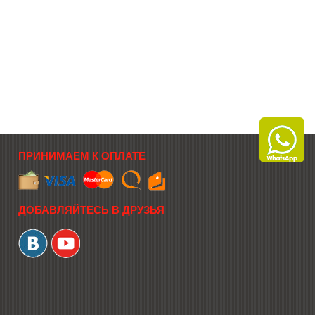
ПРИНИМАЕМ К ОПЛАТЕ
ДОБАВЛЯЙТЕСЬ В ДРУЗЬЯ