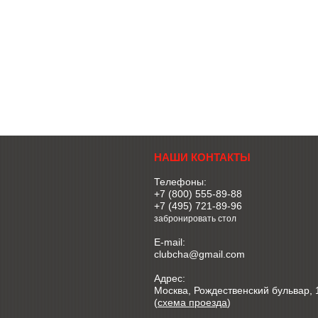
НАШИ КОНТАКТЫ
Телефоны:
+7 (800) 555-89-88
+7 (495) 721-89-96
забронировать стол
E-mail:
clubcha@gmail.com
Адрес:
Москва, Рождественский бульвар, 
(
схема проезда
)