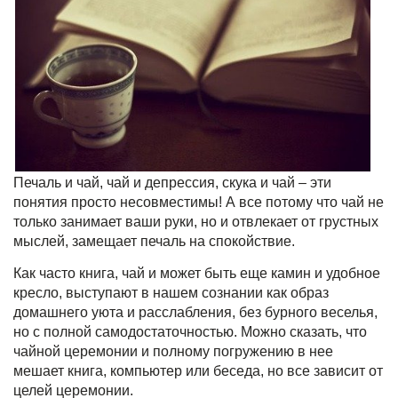
Печаль и чай, чай и депрессия, скука и чай – эти
понятия просто несовместимы! А все потому что чай не
только занимает ваши руки, но и отвлекает от грустных
мыслей, замещает печаль на спокойствие.
Как часто книга, чай и может быть еще камин и удобное
кресло, выступают в нашем сознании как образ
домашнего уюта и расслабления, без бурного веселья,
но с полной самодостаточностью. Можно сказать, что
чайной церемонии и полному погружению в нее
мешает книга, компьютер или беседа, но все зависит от
целей церемонии.