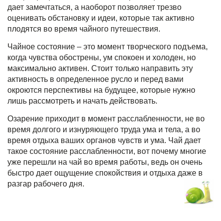
дает замечтаться, а наоборот позволяет трезво
оценивать обстановку и идеи, которые так активно
плодятся во время чайного путешествия.
Чайное состояние – это момент творческого подъема,
когда чувства обострены, ум спокоен и холоден, но
максимально активен. Стоит только направить эту
активность в определенное русло и перед вами
окроются перспективы на будущее, которые нужно
лишь рассмотреть и начать действовать.
Озарение приходит в момент расслабленности, не во
время долгого и изнуряющего труда ума и тела, а во
время отдыха ваших органов чувств и ума.
Чай дает
такое состояние расслабленности
, вот почему многие
уже перешли на чай во время работы, ведь он очень
быстро дает ощущение спокойствия и отдыха даже в
разгар рабочего дня.