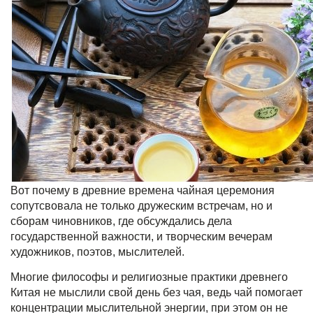
Вот почему в древние времена чайная церемония
сопутсвовала не только дружеским встречам, но и
сборам чиновников, где обсуждались дела
государственной важности, и творческим вечерам
художников, поэтов, мыслителей.
Многие философы и религиозные практики древнего
Китая
не мыслили свой день без чая
, ведь чай помогает
концентрации мыслительной энергии, при этом он не