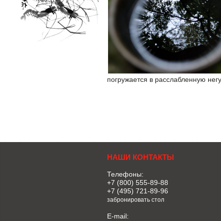
погружается в расслабленную негу
НАШИ КОНТАКТЫ
Телефоны:
+7 (800) 555-89-88
+7 (495) 721-89-96
забронировать стол
E-mail: