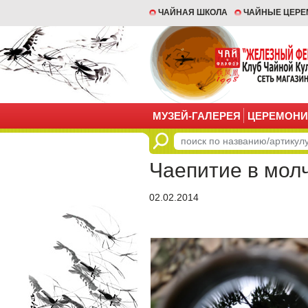
ЧАЙНАЯ ШКОЛА
ЧАЙНЫЕ ЦЕР
МУЗЕЙ-ГАЛЕРЕЯ
ЦЕРЕМОНИ
Чаепитие в мол
02.02.2014