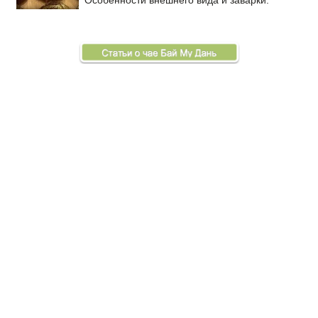
Особенности внешнего вида и заварки.