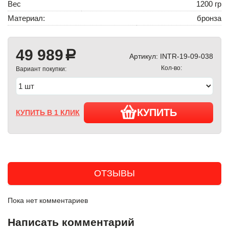
Вес
1200 гр
Материал:
бронза
49 989
a
Артикул:
INTR-19-09-038
Кол-во:
Вариант покупки:
КУПИТЬ
КУПИТЬ В 1 КЛИК
ОТЗЫВЫ
Пока нет комментариев
Написать комментарий