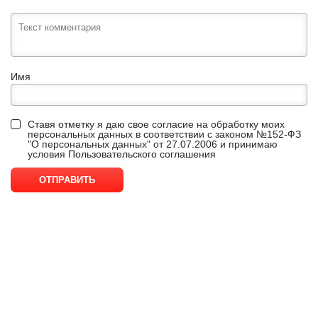
Имя
Ставя отметку я даю свое согласие на обработку моих
персональных данных в соответствии с законом №152-ФЗ
"О персональных данных" от 27.07.2006 и принимаю
условия
Пользовательского соглашения