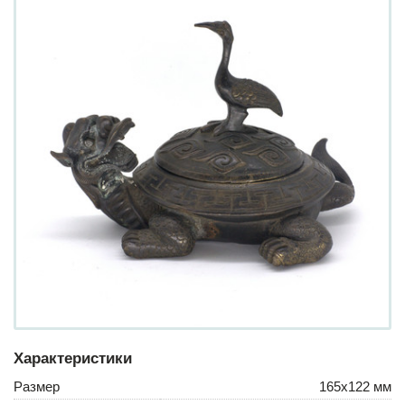
Характеристики
Размер
165х122 мм