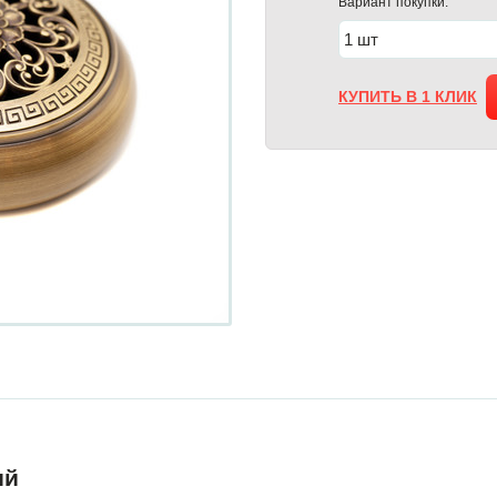
Вариант покупки:
КУПИТЬ В 1 КЛИК
ий