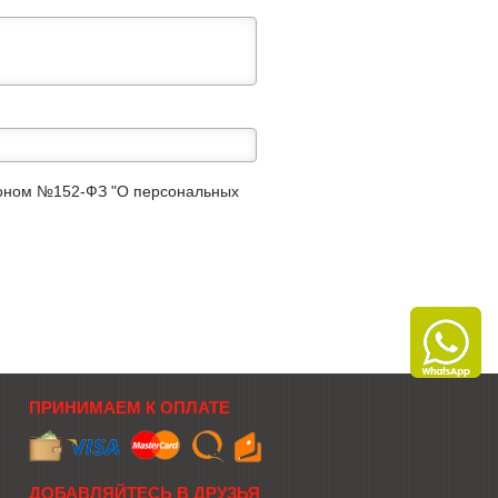
аконом №152-ФЗ "О персональных
ПРИНИМАЕМ К ОПЛАТЕ
ДОБАВЛЯЙТЕСЬ В ДРУЗЬЯ