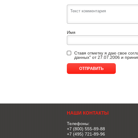
Имя
Ставя отметку я даю свое сог
данных" от 27.07.2006 и прин
НАШИ КОНТАКТЫ
Телефоны:
+7 (800) 555-89-88
+7 (495) 721-89-96