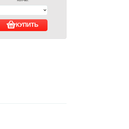
КУПИТЬ