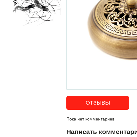
ОТЗЫВЫ
Пока нет комментариев
Написать комментар