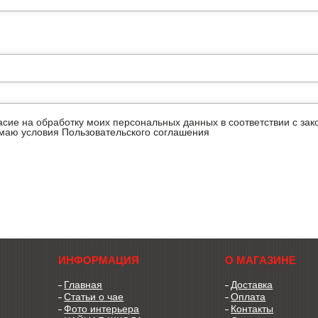
ласие на обработку моих персональных данных в соответствии с з
имаю условия
Пользовательского соглашения
ИНФОРМАЦИЯ
О МАГАЗИНЕ
Главная
Доставка
Статьи о чае
Оплата
Фото интерьера
Контакты