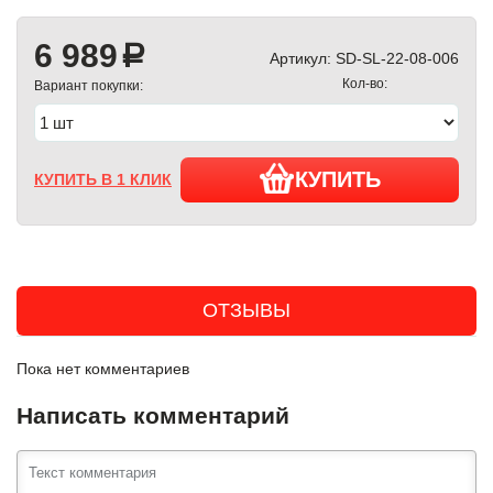
6 989
a
Артикул:
SD-SL-22-08-006
Кол-во:
Вариант покупки:
КУПИТЬ
КУПИТЬ В 1 КЛИК
ОТЗЫВЫ
Пока нет комментариев
Написать комментарий