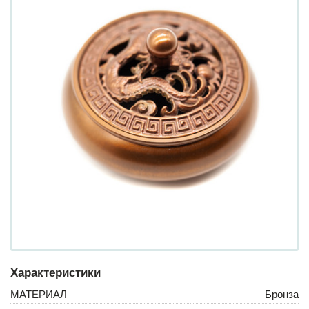
Характеристики
МАТЕРИАЛ
Бронза