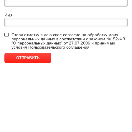
Имя
Ставя отметку я даю свое согласие на обработку моих
персональных данных в соответствии с законом №152-ФЗ
"О персональных данных" от 27.07.2006 и принимаю
условия
Пользовательского соглашения