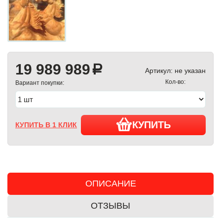
19 989 989
a
Артикул:
не указан
Кол-во:
Вариант покупки:
КУПИТЬ
КУПИТЬ В 1 КЛИК
ОПИСАНИЕ
ОТЗЫВЫ