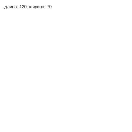
длина- 120, ширина- 70