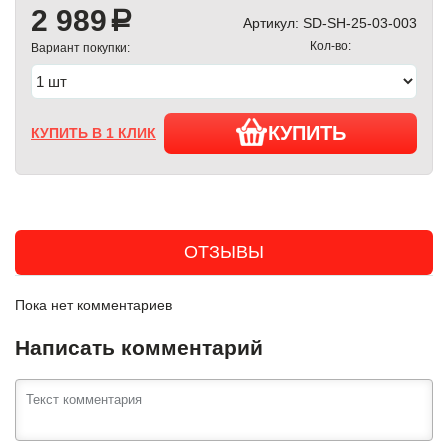
2 989
a
Артикул:
SD-SH-25-03-003
Кол-во:
Вариант покупки:
КУПИТЬ
КУПИТЬ В 1 КЛИК
ОТЗЫВЫ
Пока нет комментариев
Написать комментарий