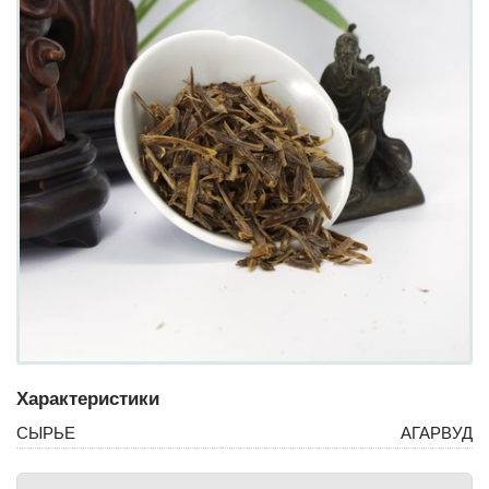
Характеристики
СЫРЬЕ
АГАРВУД