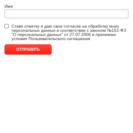
Имя
Ставя отметку я даю свое согласие на обработку моих
персональных данных в соответствии с законом №152-ФЗ
"О персональных данных" от 27.07.2006 и принимаю
условия
Пользовательского соглашения