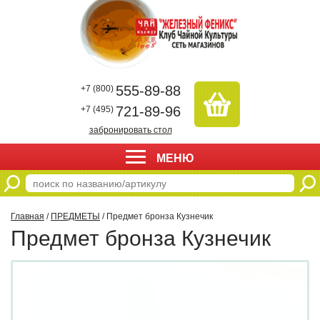
555-89-88
+7 (800)
721-89-96
+7 (495)
забронировать стол
МЕНЮ
Главная
/
ПРЕДМЕТЫ
/ Предмет бронза Кузнечик
Предмет бронза Кузнечик