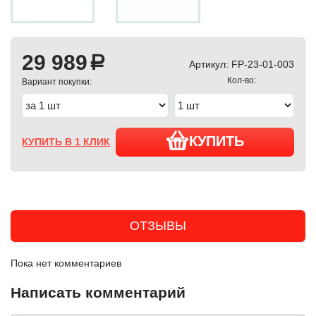
29 989
a
Артикул:
FP-23-01-003
Кол-во:
Вариант покупки:
КУПИТЬ
КУПИТЬ В 1 КЛИК
ОТЗЫВЫ
Пока нет комментариев
Написать комментарий