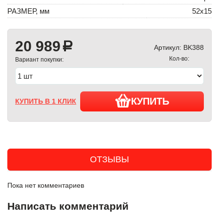
РАЗМЕР, мм
52х15
20 989
a
Артикул:
BK388
Кол-во:
Вариант покупки:
КУПИТЬ
КУПИТЬ В 1 КЛИК
ОТЗЫВЫ
Пока нет комментариев
Написать комментарий