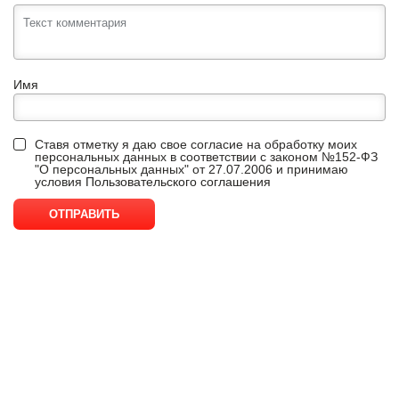
Имя
Ставя отметку я даю свое согласие на обработку моих
персональных данных в соответствии с законом №152-ФЗ
"О персональных данных" от 27.07.2006 и принимаю
условия
Пользовательского соглашения