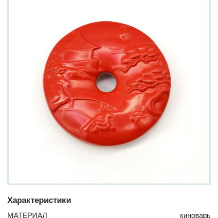
Характеристики
МАТЕРИАЛ
киноварь