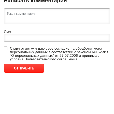
Написать комментарий
Имя
Ставя отметку я даю свое согласие на обработку моих
персональных данных в соответствии с законом №152-ФЗ
"О персональных данных" от 27.07.2006 и принимаю
условия
Пользовательского соглашения