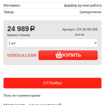
Материал:
фарфор ручная работа
Завод:
Цзиндэчжэнь
24 989
a
Артикул:
CH-26-05-009
Кол-во:
Вариант покупки:
КУПИТЬ
КУПИТЬ В 1 КЛИК
ОТЗЫВЫ
Пока нет комментариев