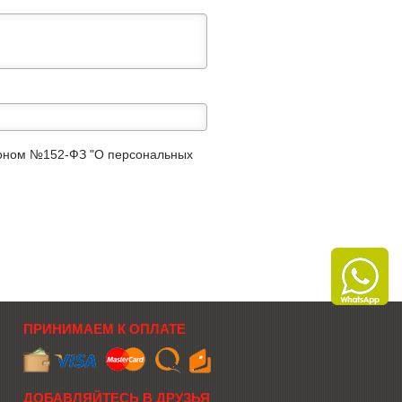
аконом №152-ФЗ "О персональных
ПРИНИМАЕМ К ОПЛАТЕ
ДОБАВЛЯЙТЕСЬ В ДРУЗЬЯ