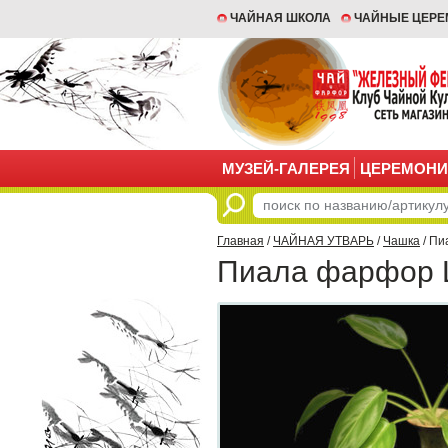
ЧАЙНАЯ ШКОЛА
ЧАЙНЫЕ ЦЕР
МУЗЕЙ-ГАЛЕРЕЯ
ЦЕРЕМОНИ
Главная
/
ЧАЙНАЯ УТВАРЬ
/
Чашка
/ Пи
Пиала фарфор 