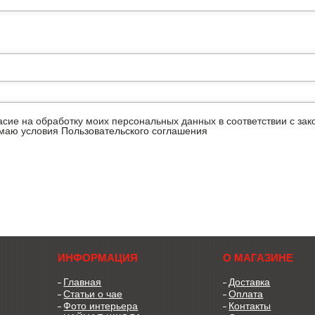
ласие на обработку моих персональных данных в соответствии с з
имаю условия
Пользовательского соглашения
ИНФОРМАЦИЯ
О МАГАЗИНЕ
Главная
Доставка
Статьи о чае
Оплата
Фото интерьера
Контакты