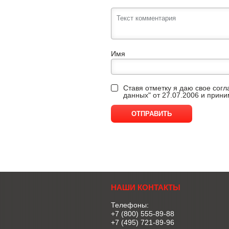
Имя
Ставя отметку я даю свое сог
данных" от 27.07.2006 и прин
НАШИ КОНТАКТЫ
Телефоны:
+7 (800) 555-89-88
+7 (495) 721-89-96