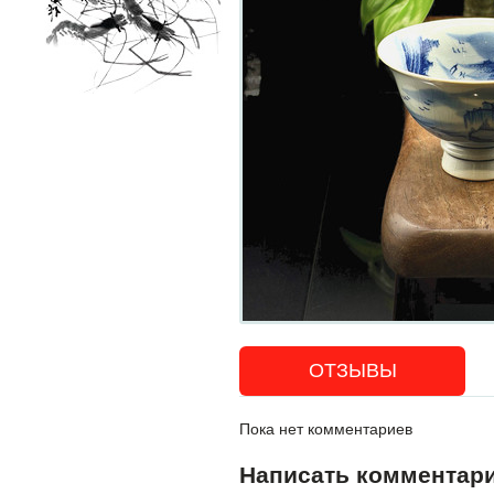
ОТЗЫВЫ
Пока нет комментариев
Написать комментар