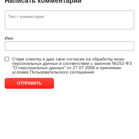
Написать комментарий
Имя
Ставя отметку я даю свое согласие на обработку моих
персональных данных в соответствии с законом №152-ФЗ
"О персональных данных" от 27.07.2006 и принимаю
условия
Пользовательского соглашения