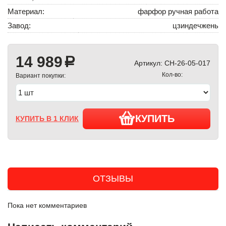
Материал:
фарфор ручная работа
Завод:
цзиндечжень
14 989
a
Артикул:
CH-26-05-017
Кол-во:
Вариант покупки:
КУПИТЬ
КУПИТЬ В 1 КЛИК
ОТЗЫВЫ
Пока нет комментариев