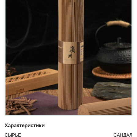
Характеристики
СЫРЬЕ
САНДАЛ