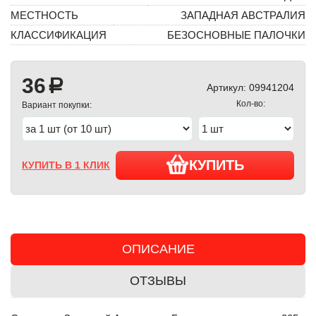
МЕСТНОСТЬ
ЗАПАДНАЯ АВСТРАЛИЯ
КЛАССИФИКАЦИЯ
БЕЗОСНОВНЫЕ ПАЛОЧКИ
36
a
Артикул:
09941204
Кол-во:
Вариант покупки:
КУПИТЬ
КУПИТЬ В 1 КЛИК
ОПИСАНИЕ
ОТЗЫВЫ