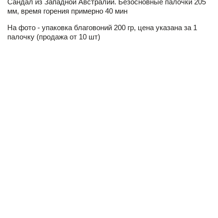
Сандал из Западной Австралии. Безосновные палочки 205
мм, время горения примерно 40 мин
На фото - упаковка благовоний 200 гр, цена указана за 1
палочку (продажа от 10 шт)