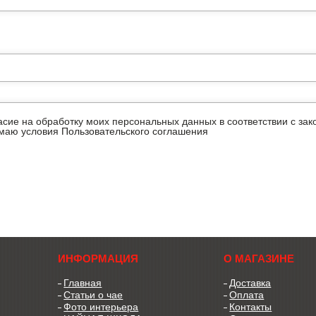
ласие на обработку моих персональных данных в соответствии с з
имаю условия
Пользовательского соглашения
ИНФОРМАЦИЯ
О МАГАЗИНЕ
Главная
Доставка
Статьи о чае
Оплата
Фото интерьера
Контакты