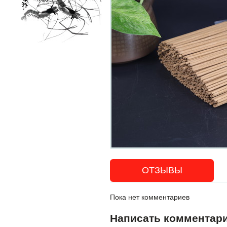
ОТЗЫВЫ
Пока нет комментариев
Написать комментар