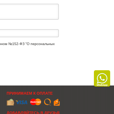
аконом №152-ФЗ "О персональных
ПРИНИМАЕМ К ОПЛАТЕ
ДОБАВЛЯЙТЕСЬ В ДРУЗЬЯ