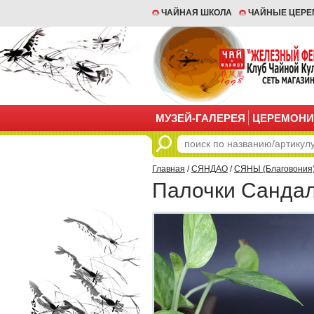
ЧАЙНАЯ ШКОЛА
ЧАЙНЫЕ ЦЕР
МУЗЕЙ-ГАЛЕРЕЯ
ЦЕРЕМОНИ
Главная
/
СЯНДАО
/
СЯНЫ (Благовония
Палочки Сандал