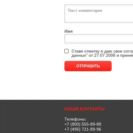
Имя
Ставя отметку я даю свое сог
данных" от 27.07.2006 и прин
НАШИ КОНТАКТЫ
Телефоны:
+7 (800) 555-89-88
+7 (495) 721-89-96