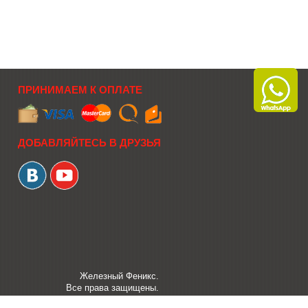
ПРИНИМАЕМ К ОПЛАТЕ
ДОБАВЛЯЙТЕСЬ В ДРУЗЬЯ
Железный Феникс.
Все права защищены.
Создание интернет-магазина Web-