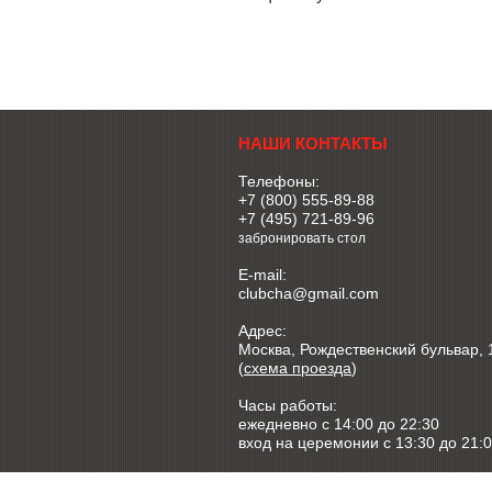
НАШИ КОНТАКТЫ
Телефоны:
+7 (800) 555-89-88
+7 (495) 721-89-96
забронировать стол
E-mail:
clubcha@gmail.com
Адрес:
Москва, Рождественский бульвар, 
(
схема проезда
)
Часы работы:
ежедневно c 14:00 до 22:30
вход на церемонии с 13:30 до 21: