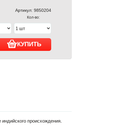
Артикул:
9850204
Кол-во:
КУПИТЬ
е индийского происхождения.