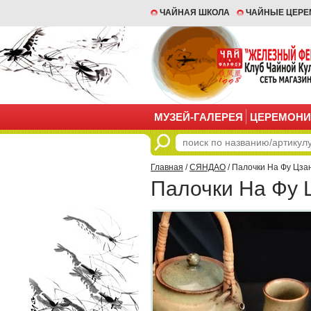
ЧАЙНАЯ ШКОЛА
ЧАЙНЫЕ ЦЕР
МУЗЕЙ-ГАЛЕРЕЯ
ЦЕРЕМОНИ
Главная
/
СЯНДАО
/ Палочки На Фу Цза
Палочки На Фу 