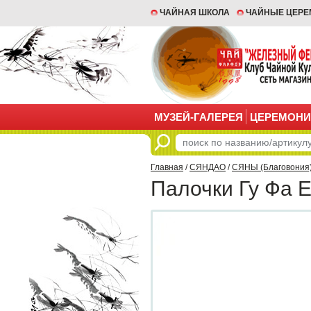
ЧАЙНАЯ ШКОЛА
ЧАЙНЫЕ ЦЕР
МУЗЕЙ-ГАЛЕРЕЯ
ЦЕРЕМОНИ
Главная
/
СЯНДАО
/
СЯНЫ (Благовония
Палочки Гу Фа Е